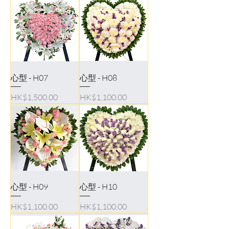
心型 - H07
心型 - H08
Price
Price
HK$1,500.00
HK$1,100.00
心型 - H09
心型 - H10
Price
Price
HK$1,100.00
HK$1,100.00