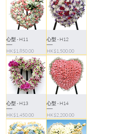
心型 - H11
心型 - H12
Price
Price
HK$1,850.00
HK$1,500.00
心型 - H13
心型 - H14
Price
Price
HK$1,450.00
HK$2,200.00