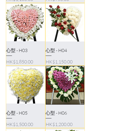
心型 - H03
心型 - H04
Price
Price
HK$1,850.00
HK$1,150.00
心型 - H05
心型 - H06
Price
Price
HK$1,500.00
HK$1,200.00