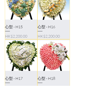
心型 - H15
心型 - H16
Price
Price
HK$2,200.00
HK$2,200.00
心型 - H17
心型 - H18
Price
Price
HK$1,800.00
HK$2,200.00