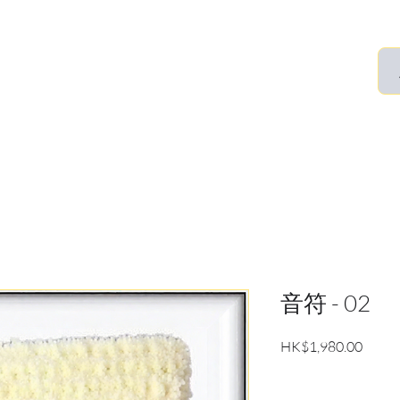
音符 - 02
Price
HK$1,980.00